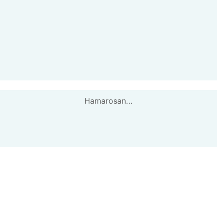
Hamarosan…