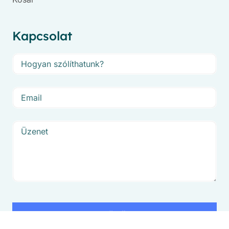
Kapcsolat