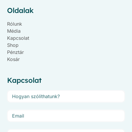
Oldalak
Rólunk
Média
Kapcsolat
Shop
Pénztár
Kosár
Kapcsolat